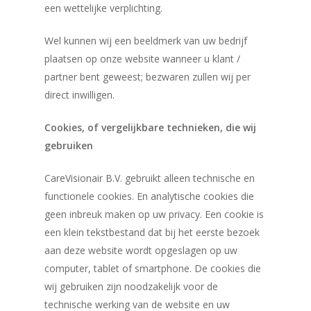
een wettelijke verplichting.
Large PunctR
Contact
Wel kunnen wij een beeldmerk van uw bedrijf
Customized PunctR
Handleiding
plaatsen op onze website wanneer u klant /
partner bent geweest; bezwaren zullen wij per
direct inwilligen.
Cookies, of vergelijkbare technieken, die wij
gebruiken
CareVisionair B.V. gebruikt alleen technische en
functionele cookies. En analytische cookies die
geen inbreuk maken op uw privacy. Een cookie is
een klein tekstbestand dat bij het eerste bezoek
aan deze website wordt opgeslagen op uw
computer, tablet of smartphone. De cookies die
wij gebruiken zijn noodzakelijk voor de
technische werking van de website en uw