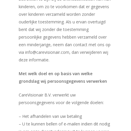
kinderen, om zo te voorkomen dat er gegevens
over kinderen verzameld worden zonder
ouderlijke toestemming. Als u ervan overtuigd
bent dat wij zonder die toestemming
persoonlijke gegevens hebben verzameld over
een minderjarige, neem dan contact met ons op
via info@carevisionair.com, dan verwijderen wij
deze informatie.
Met welk doel en op basis van welke
grondslag wij persoonsgegevens verwerken
CareVisionair B.V. verwerkt uw
persoonsgegevens voor de volgende doelen:
– Het afhandelen van uw betaling
– U te kunnen bellen of e-mailen indien dit nodig