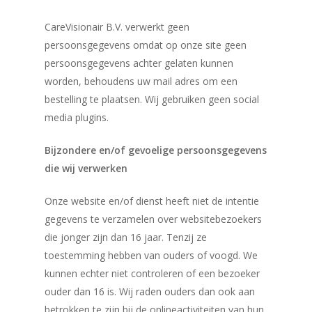
CareVisionair B.V. verwerkt geen
persoonsgegevens omdat op onze site geen
persoonsgegevens achter gelaten kunnen
worden, behoudens uw mail adres om een
bestelling te plaatsen. Wij gebruiken geen social
media plugins.
Bijzondere en/of gevoelige persoonsgegevens
die wij verwerken
Onze website en/of dienst heeft niet de intentie
gegevens te verzamelen over websitebezoekers
die jonger zijn dan 16 jaar. Tenzij ze
toestemming hebben van ouders of voogd. We
kunnen echter niet controleren of een bezoeker
ouder dan 16 is. Wij raden ouders dan ook aan
betrokken te zijn bij de onlineactiviteiten van hun