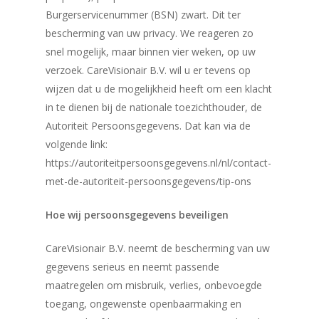
Burgerservicenummer (BSN) zwart. Dit ter
bescherming van uw privacy. We reageren zo
snel mogelijk, maar binnen vier weken, op uw
verzoek. CareVisionair B.V. wil u er tevens op
wijzen dat u de mogelijkheid heeft om een klacht
in te dienen bij de nationale toezichthouder, de
Autoriteit Persoonsgegevens. Dat kan via de
volgende link:
https://autoriteitpersoonsgegevens.nl/nl/contact-
met-de-autoriteit-persoonsgegevens/tip-ons
Hoe wij persoonsgegevens beveiligen
CareVisionair B.V. neemt de bescherming van uw
gegevens serieus en neemt passende
maatregelen om misbruik, verlies, onbevoegde
toegang, ongewenste openbaarmaking en