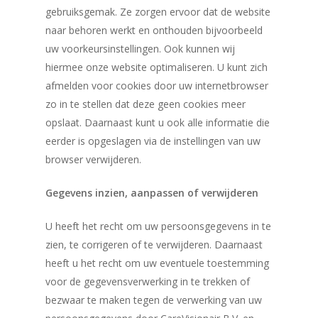
gebruiksgemak. Ze zorgen ervoor dat de website
naar behoren werkt en onthouden bijvoorbeeld
uw voorkeursinstellingen. Ook kunnen wij
hiermee onze website optimaliseren. U kunt zich
afmelden voor cookies door uw internetbrowser
zo in te stellen dat deze geen cookies meer
opslaat. Daarnaast kunt u ook alle informatie die
eerder is opgeslagen via de instellingen van uw
browser verwijderen.
Gegevens inzien, aanpassen of verwijderen
U heeft het recht om uw persoonsgegevens in te
zien, te corrigeren of te verwijderen. Daarnaast
heeft u het recht om uw eventuele toestemming
voor de gegevensverwerking in te trekken of
bezwaar te maken tegen de verwerking van uw