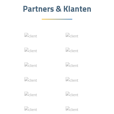
Partners & Klanten