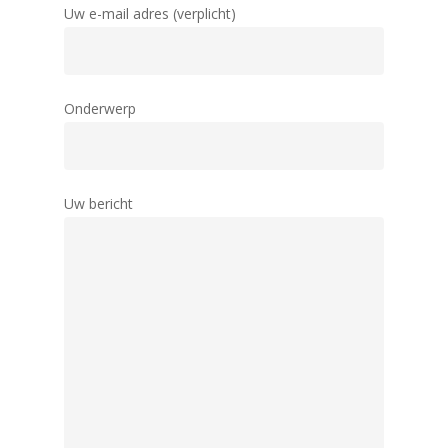
Uw e-mail adres (verplicht)
Onderwerp
Uw bericht