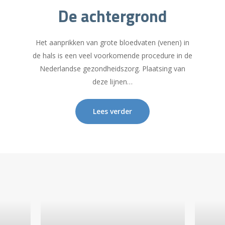
De achtergrond
Het aanprikken van grote bloedvaten (venen) in
de hals is een veel voorkomende procedure in de
Nederlandse gezondheidszorg. Plaatsing van
deze lijnen…
Lees verder