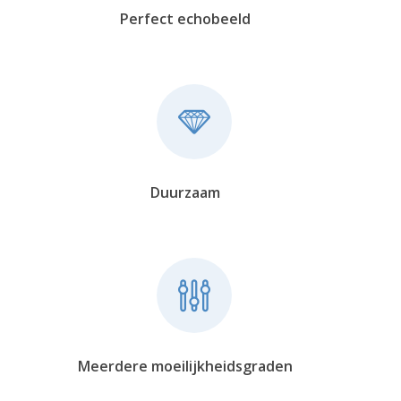
Perfect echobeeld
Duurzaam
Meerdere moeilijkheidsgraden