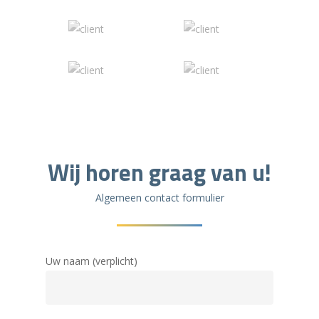
Wij horen graag van u!
Algemeen contact formulier
Uw naam (verplicht)