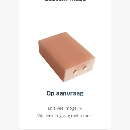
Op aanvraag
Er is veel mogelijk!
Wij denken graag met u mee.