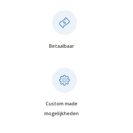
Betaalbaar
Custom made
mogelijkheden