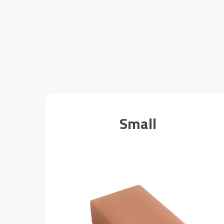
Small