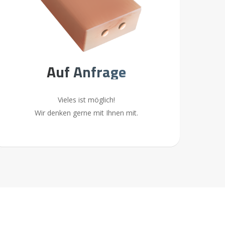
Nederlands
Auf Anfrage
Vieles ist möglich!
Wir denken gerne mit Ihnen mit.